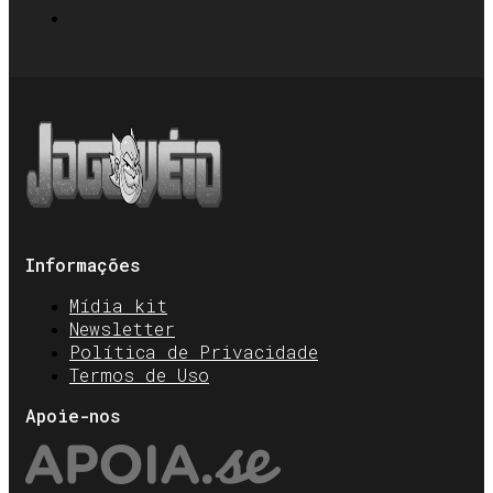
Informações
Mídia kit
Newsletter
Política de Privacidade
Termos de Uso
Apoie-nos