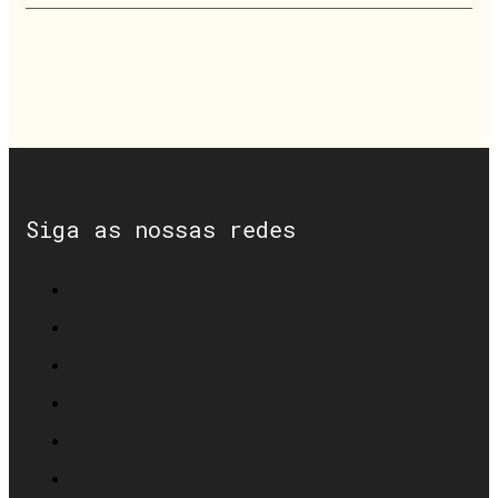
Siga as nossas redes