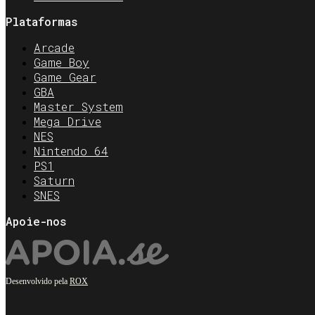
Plataformas
Arcade
Game Boy
Game Gear
GBA
Master System
Mega Drive
NES
Nintendo 64
PS1
Saturn
SNES
Apoie-nos
Desenvolvido pela
ROX