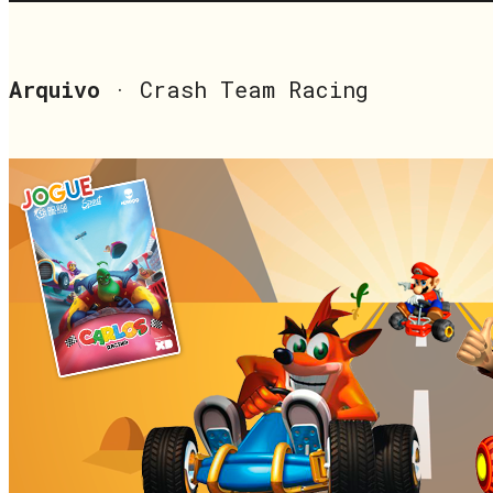
Arquivo
· Crash Team Racing