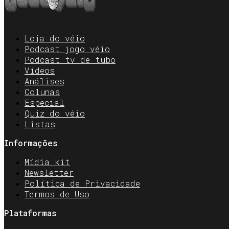
Loja do véio
Podcast jogo véio
Podcast tv de tubo
Vídeos
Análises
Colunas
Especial
Quiz do véio
Listas
Informações
Mídia kit
Newsletter
Política de Privacidade
Termos de Uso
Plataformas