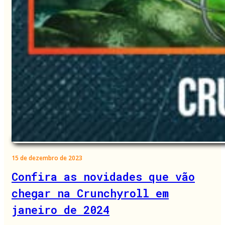
15 de dezembro de 2023
Confira as novidades que vão
chegar na Crunchyroll em
janeiro de 2024