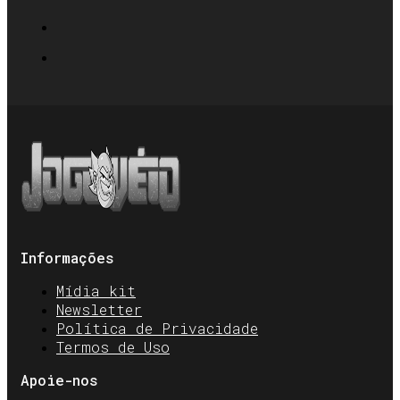
Informações
Mídia kit
Newsletter
Política de Privacidade
Termos de Uso
Apoie-nos