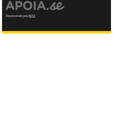
Desenvolvido pela
ROX