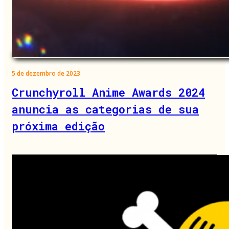
5 de dezembro de 2023
Crunchyroll Anime Awards 2024
anuncia as categorias de sua
próxima edição