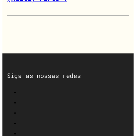
Siga as nossas redes