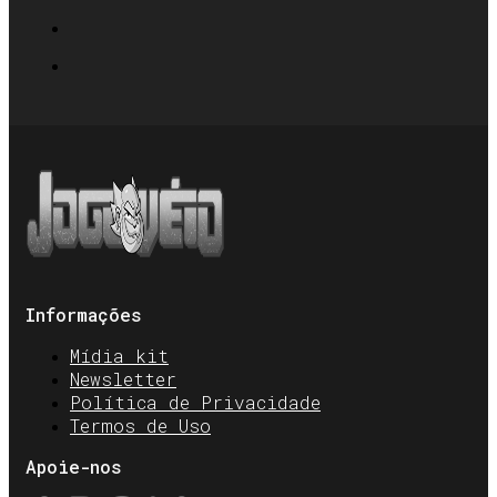
Informações
Mídia kit
Newsletter
Política de Privacidade
Termos de Uso
Apoie-nos