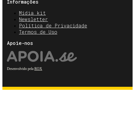
Informações
Mídia kit
Newsletter
Política de Privacidade
Termos de Uso
Apoie-nos
Desenvolvido pela
ROX