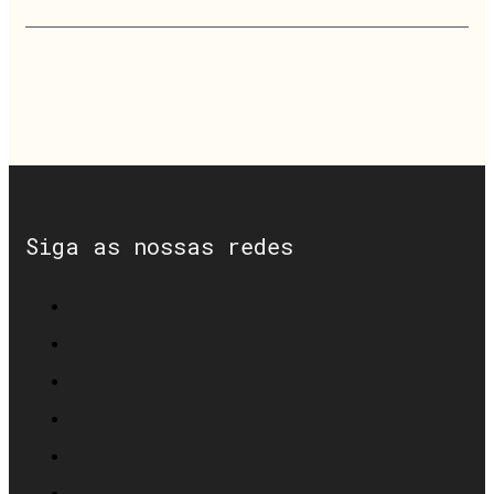
Siga as nossas redes