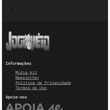
Informações
Mídia kit
Newsletter
Política de Privacidade
Termos de Uso
Apoie-nos