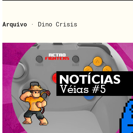
Arquivo
· Dino Crisis