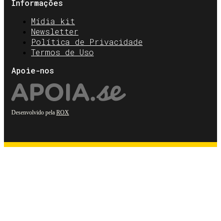
Informações
Mídia kit
Newsletter
Política de Privacidade
Termos de Uso
Apoie-nos
Desenvolvido pela
ROX