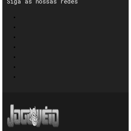
Siga as nossas redes