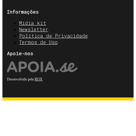
Informações
Mídia kit
Newsletter
Política de Privacidade
Termos de Uso
Apoie-nos
Desenvolvido pela
ROX