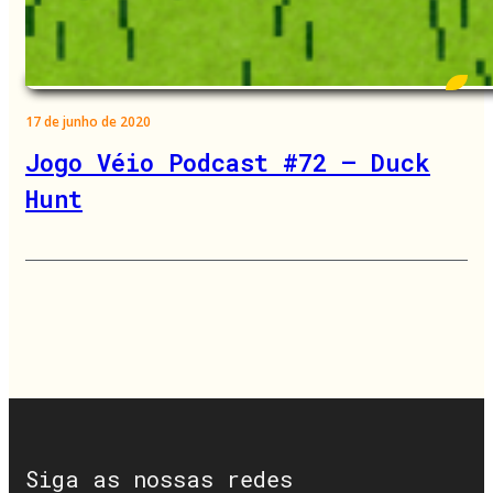
17 de junho de 2020
Jogo Véio Podcast #72 – Duck
Hunt
Siga as nossas redes