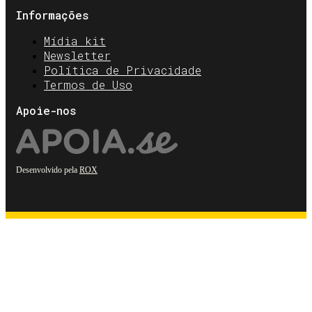
Informações
Mídia kit
Newsletter
Política de Privacidade
Termos de Uso
Apoie-nos
Desenvolvido pela
ROX