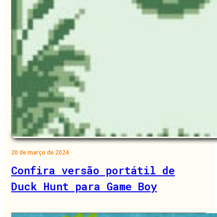
20 de março de 2024
Confira versão portátil de
Duck Hunt para Game Boy