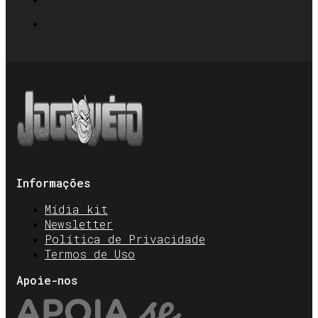
Informações
Mídia kit
Newsletter
Política de Privacidade
Termos de Uso
Apoie-nos