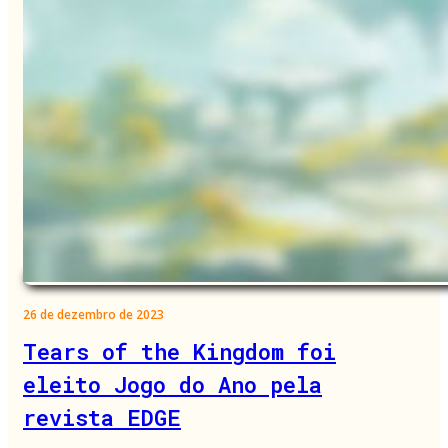
26 de dezembro de 2023
Tears of the Kingdom foi
eleito Jogo do Ano pela
revista EDGE