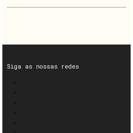
Siga as nossas redes