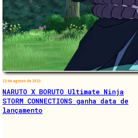
22 de agosto de 2023
NARUTO X BORUTO Ultimate Ninja
STORM CONNECTIONS ganha data de
lançamento