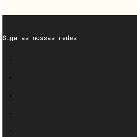
Siga as nossas redes