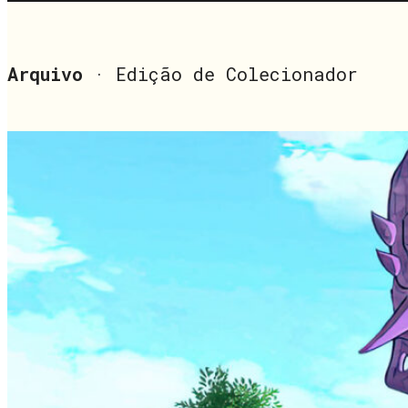
Arquivo
· Edição de Colecionador