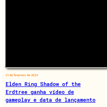
21 de fevereiro de 2024
Elden Ring Shadow of the
Erdtree ganha vídeo de
gameplay e data de lançamento