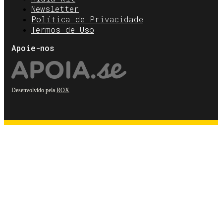
Newsletter
Política de Privacidade
Termos de Uso
Apoie-nos
Desenvolvido pela
ROX