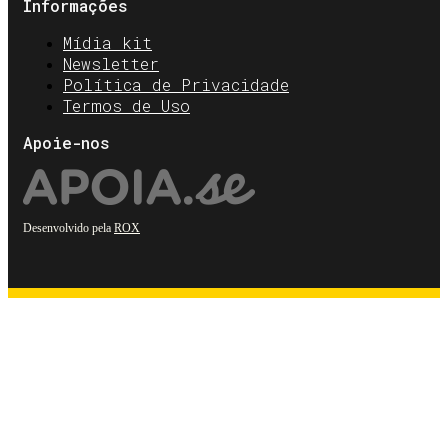
Informações
Mídia kit
Newsletter
Política de Privacidade
Termos de Uso
Apoie-nos
Desenvolvido pela
ROX