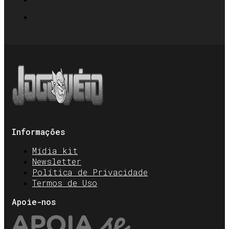
Informações
Mídia kit
Newsletter
Política de Privacidade
Termos de Uso
Apoie-nos