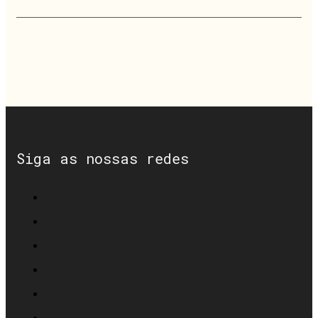
Siga as nossas redes