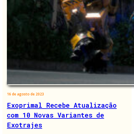
16 de agosto de 2023
Exoprimal Recebe Atualização
com 10 Novas Variantes de
Exotrajes