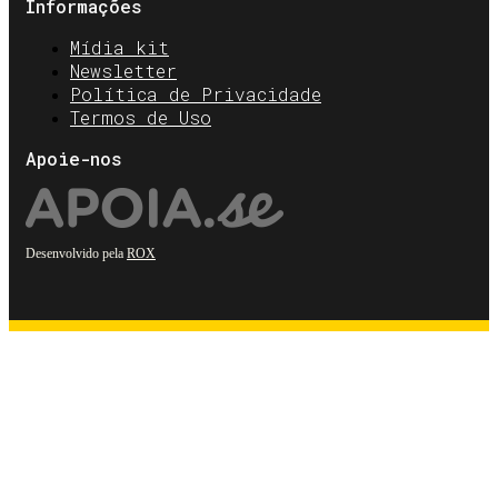
Informações
Mídia kit
Newsletter
Política de Privacidade
Termos de Uso
Apoie-nos
Desenvolvido pela
ROX