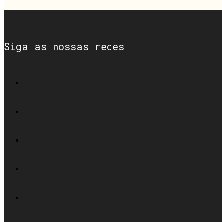
Siga as nossas redes