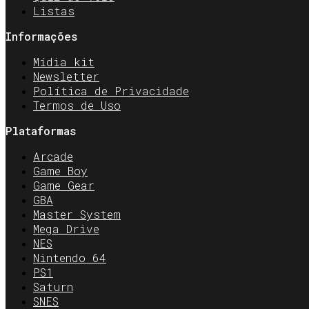
Listas
Informações
Mídia kit
Newsletter
Política de Privacidade
Termos de Uso
Plataformas
Arcade
Game Boy
Game Gear
GBA
Master System
Mega Drive
NES
Nintendo 64
PS1
Saturn
SNES