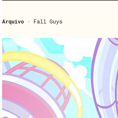
Arquivo
· Fall Guys