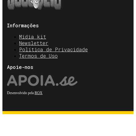
Informações
Mídia kit
Newsletter
Política de Privacidade
Termos de Uso
Apoie-nos
Desenvolvido pela
ROX