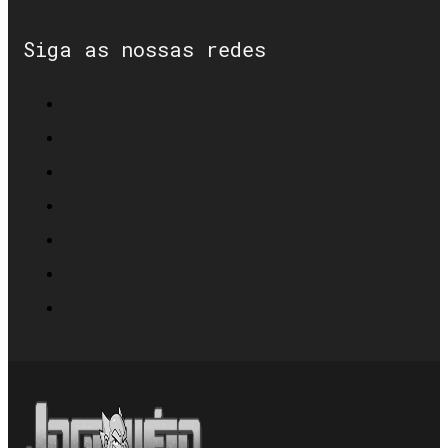
Siga as nossas redes