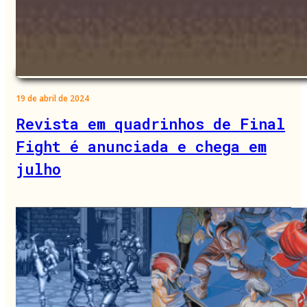
19 de abril de 2024
Revista em quadrinhos de Final
Fight é anunciada e chega em
julho