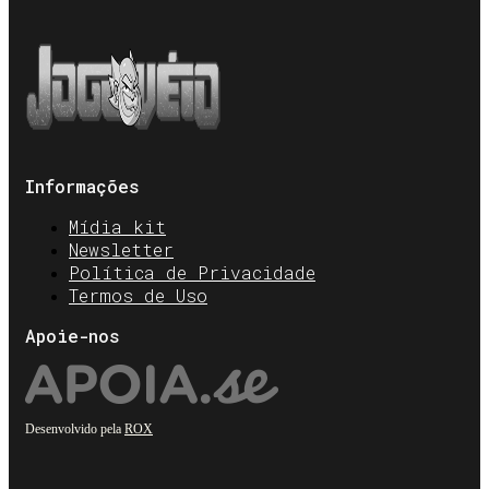
Informações
Mídia kit
Newsletter
Política de Privacidade
Termos de Uso
Apoie-nos
Desenvolvido pela
ROX