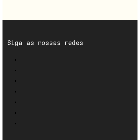
Siga as nossas redes