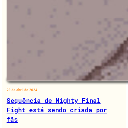
29 de abril de 2024
Sequência de Mighty Final
Fight está sendo criada por
fãs