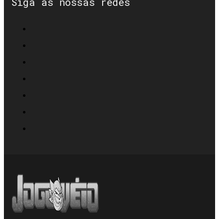
Siga as nossas redes