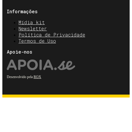
Informações
Mídia kit
Newsletter
Política de Privacidade
Termos de Uso
Apoie-nos
Desenvolvido pela
ROX