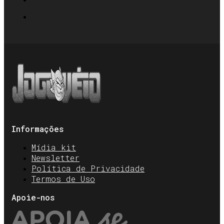
Informações
Mídia kit
Newsletter
Política de Privacidade
Termos de Uso
Apoie-nos