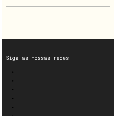
Siga as nossas redes