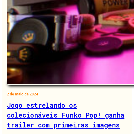
2 de maio de 2024
Jogo estrelando os
colecionáveis Funko Pop! ganha
trailer com primeiras imagens