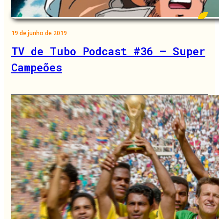
19 de junho de 2019
TV de Tubo Podcast #36 – Super
Campeões