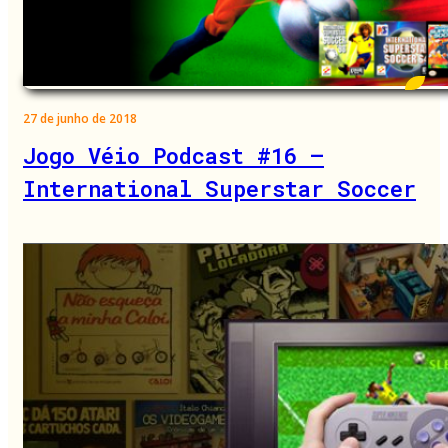
27 de junho de 2018
Jogo Véio Podcast #16 –
International Superstar Soccer