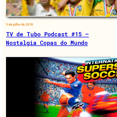
5 de julho de 2018
TV de Tubo Podcast #15 –
Nostalgia Copas do Mundo