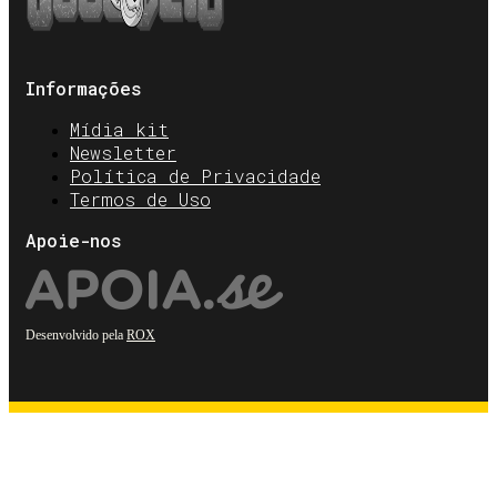
Informações
Mídia kit
Newsletter
Política de Privacidade
Termos de Uso
Apoie-nos
Desenvolvido pela
ROX