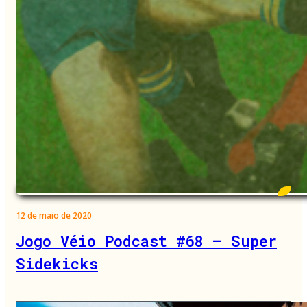
12 de maio de 2020
Jogo Véio Podcast #68 – Super
Sidekicks