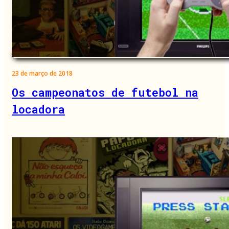
23 de março de 2018
Os campeonatos de futebol na
locadora