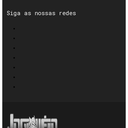
Siga as nossas redes