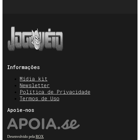
Informações
Mídia kit
Newsletter
Política de Privacidade
Termos de Uso
Apoie-nos
Desenvolvido pela
ROX