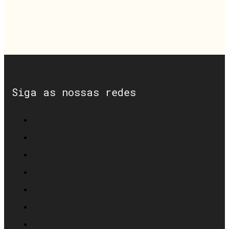
Siga as nossas redes