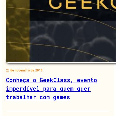
25 de novembro de 2019
Conheça o GeekClass, evento
imperdível para quem quer
trabalhar com games