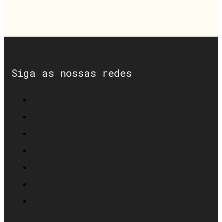
Siga as nossas redes