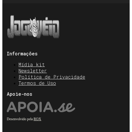
Informações
Mídia kit
Newsletter
Política de Privacidade
Termos de Uso
Apoie-nos
Desenvolvido pela
ROX