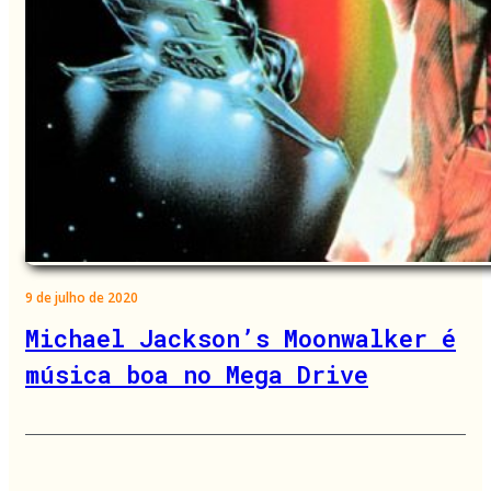
9 de julho de 2020
Michael Jackson’s Moonwalker é
música boa no Mega Drive