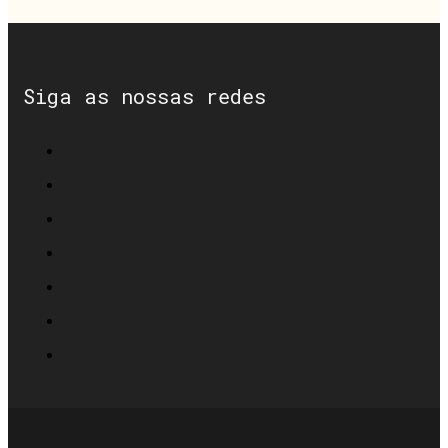
Siga as nossas redes