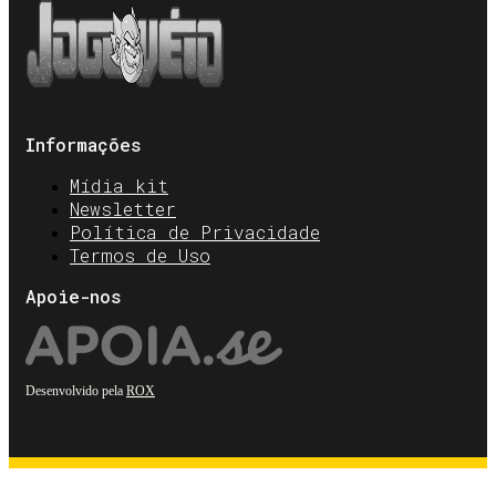
Informações
Mídia kit
Newsletter
Política de Privacidade
Termos de Uso
Apoie-nos
Desenvolvido pela
ROX