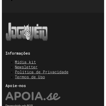
Informações
Mídia kit
Newsletter
Política de Privacidade
Termos de Uso
Apoie-nos
Desenvolvido pela
ROX