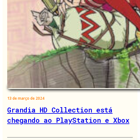
13 de março de 2024
Grandia HD Collection está
chegando ao PlayStation e Xbox