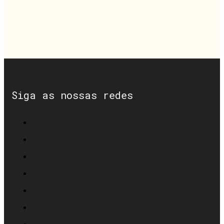
Siga as nossas redes