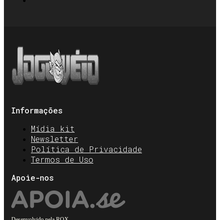
Informações
Mídia kit
Newsletter
Política de Privacidade
Termos de Uso
Apoie-nos
Desenvolvido pela
ROX