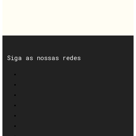
Siga as nossas redes