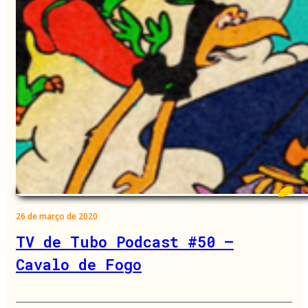
26 de março de 2020
TV de Tubo Podcast #50 –
Cavalo de Fogo