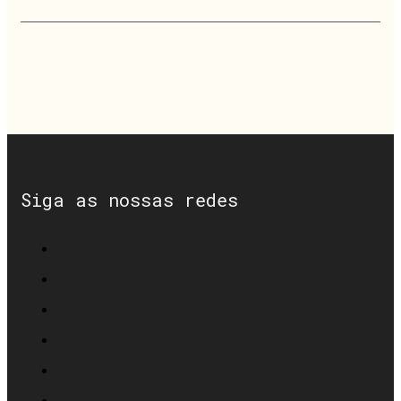
Siga as nossas redes