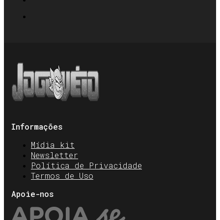
Informações
Mídia kit
Newsletter
Política de Privacidade
Termos de Uso
Apoie-nos