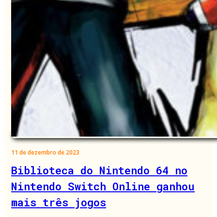
11 de dezembro de 2023
Biblioteca do Nintendo 64 no
Nintendo Switch Online ganhou
mais três jogos