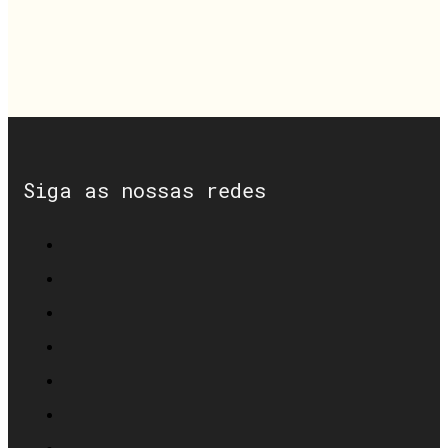
Siga as nossas redes