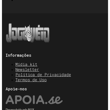
Informações
Mídia kit
Newsletter
Política de Privacidade
Termos de Uso
Apoie-nos
Desenvolvido pela
ROX