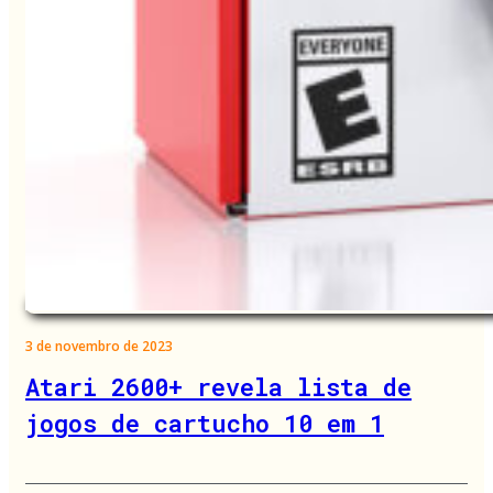
3 de novembro de 2023
Atari 2600+ revela lista de
jogos de cartucho 10 em 1