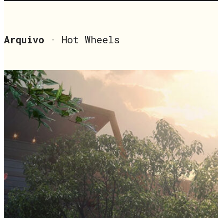
Arquivo
· Hot Wheels