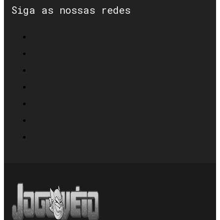
Siga as nossas redes