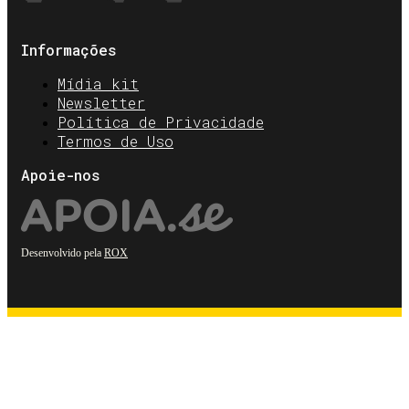
Informações
Mídia kit
Newsletter
Política de Privacidade
Termos de Uso
Apoie-nos
Desenvolvido pela
ROX