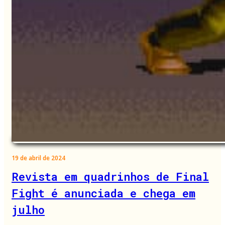
19 de abril de 2024
Revista em quadrinhos de Final
Fight é anunciada e chega em
julho