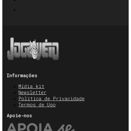
Informações
Mídia kit
Newsletter
Política de Privacidade
Termos de Uso
Apoie-nos