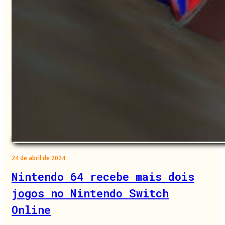
24 de abril de 2024
Nintendo 64 recebe mais dois
jogos no Nintendo Switch
Online