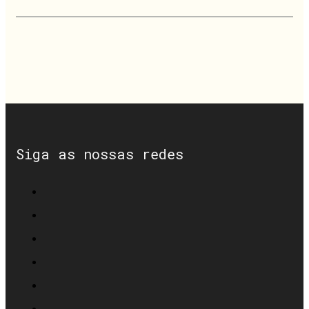
Siga as nossas redes