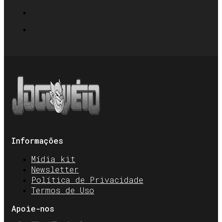
Informações
Mídia kit
Newsletter
Política de Privacidade
Termos de Uso
Apoie-nos