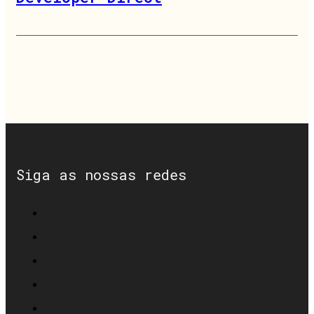
Siga as nossas redes