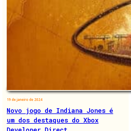
19 de janeiro de 2024
Novo jogo de Indiana Jones é
um dos destaques do Xbox
Developer Direct