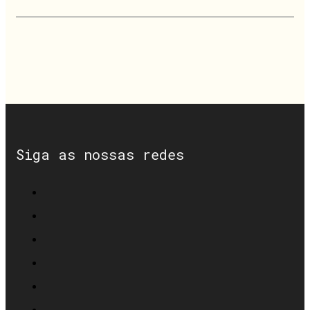
Siga as nossas redes