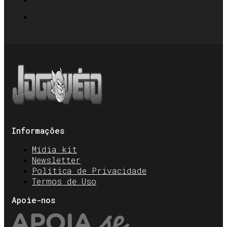
Informações
Mídia kit
Newsletter
Política de Privacidade
Termos de Uso
Apoie-nos