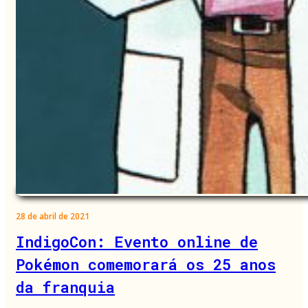
28 de abril de 2021
IndigoCon: Evento online de
Pokémon comemorará os 25 anos
da franquia