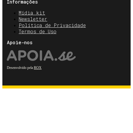
Informações
Mídia kit
Newsletter
Política de Privacidade
Termos de Uso
Apoie-nos
Desenvolvido pela
ROX