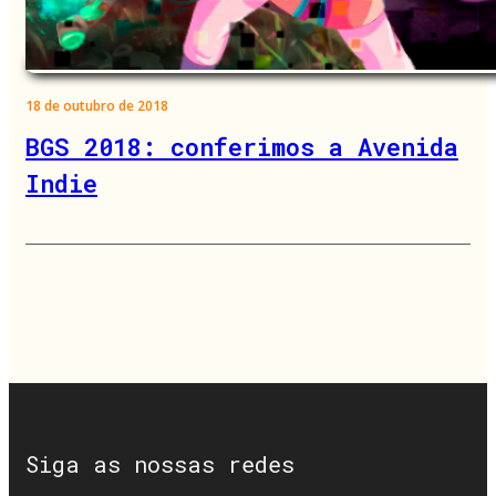
18 de outubro de 2018
BGS 2018: conferimos a Avenida
Indie
Siga as nossas redes