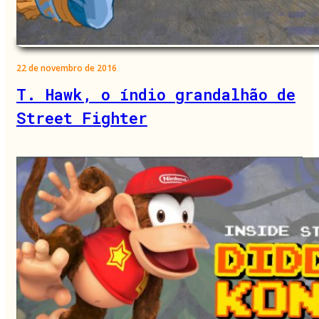
22 de novembro de 2016
T. Hawk, o índio grandalhão de
Street Fighter