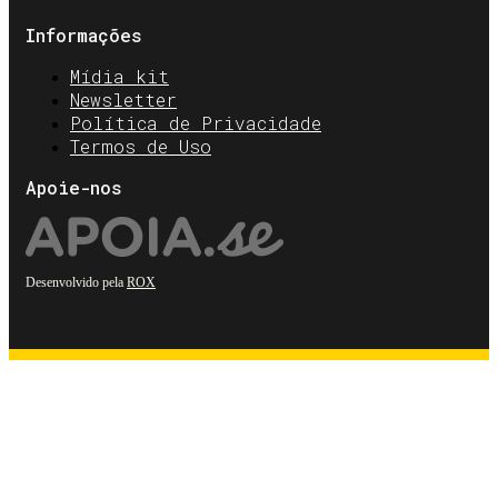
Informações
Mídia kit
Newsletter
Política de Privacidade
Termos de Uso
Apoie-nos
Desenvolvido pela
ROX