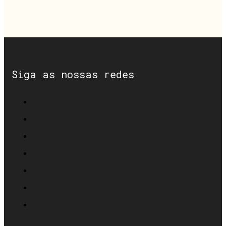
Siga as nossas redes