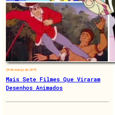
29 de março de 2019
Mais Sete Filmes Que Viraram
Desenhos Animados