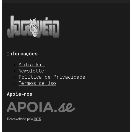
Informações
Mídia kit
Newsletter
Política de Privacidade
Termos de Uso
Apoie-nos
Desenvolvido pela
ROX