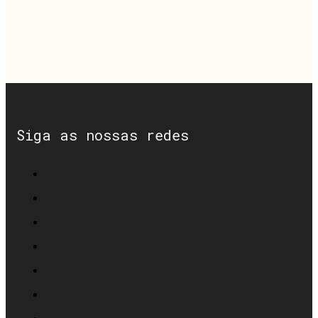
Siga as nossas redes