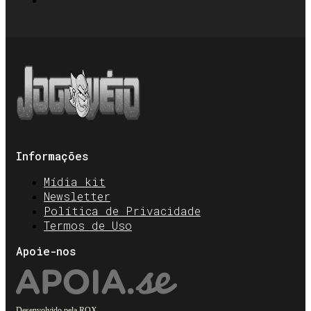
Informações
Mídia kit
Newsletter
Política de Privacidade
Termos de Uso
Apoie-nos
Desenvolvido pela
ROX