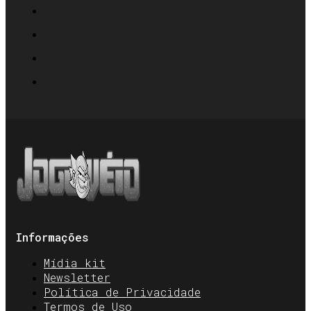
Informações
Mídia kit
Newsletter
Política de Privacidade
Termos de Uso