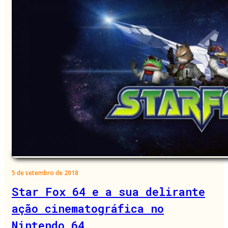
5 de setembro de 2018
Star Fox 64 e a sua delirante
ação cinematográfica no
Nintendo 64