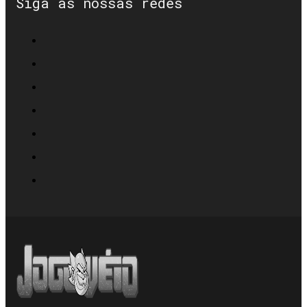
Siga as nossas redes