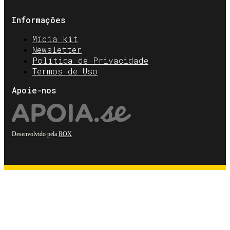
Informações
Mídia kit
Newsletter
Política de Privacidade
Termos de Uso
Apoie-nos
Desenvolvido pela
ROX