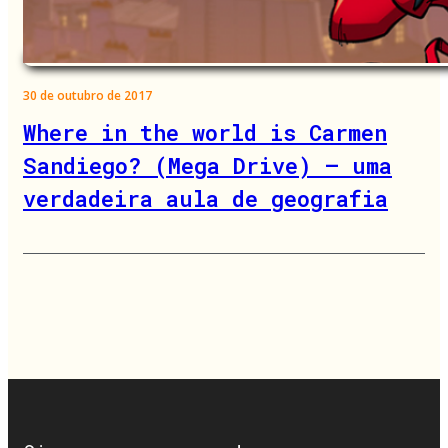
30 de outubro de 2017
Where in the world is Carmen
Sandiego? (Mega Drive) – uma
verdadeira aula de geografia