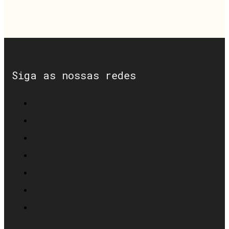
Siga as nossas redes