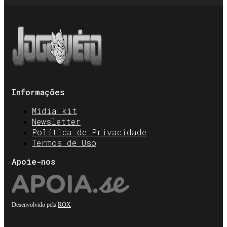
Informações
Mídia kit
Newsletter
Política de Privacidade
Termos de Uso
Apoie-nos
Desenvolvido pela
ROX