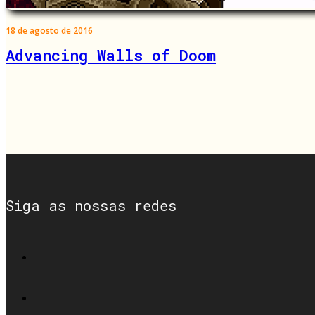
18 de agosto de 2016
Advancing Walls of Doom
Siga as nossas redes