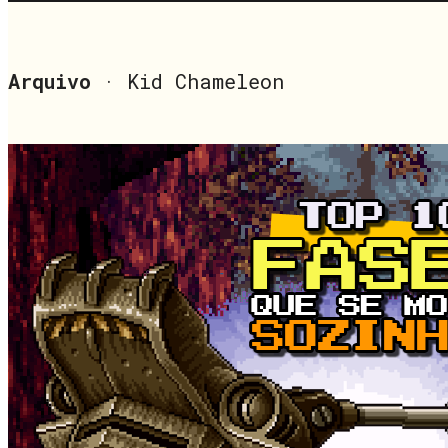
Arquivo
· Kid Chameleon