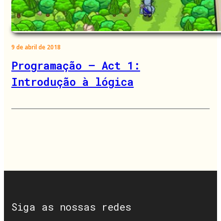
9 de abril de 2018
Programação – Act 1:
Introdução à lógica
Siga as nossas redes