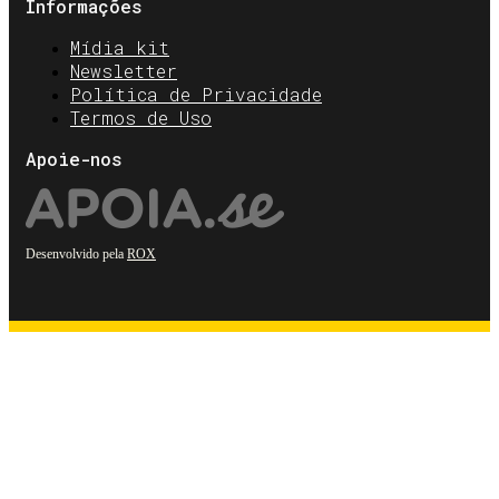
Informações
Mídia kit
Newsletter
Política de Privacidade
Termos de Uso
Apoie-nos
Desenvolvido pela
ROX