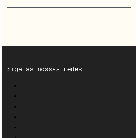
Siga as nossas redes