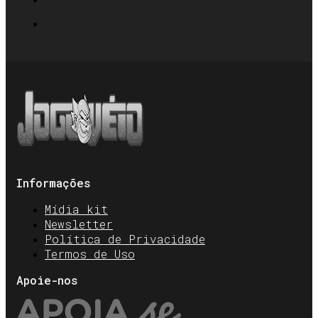
Informações
Mídia kit
Newsletter
Política de Privacidade
Termos de Uso
Apoie-nos