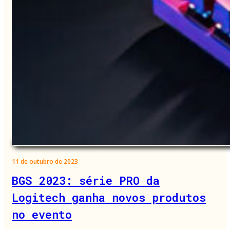
11 de outubro de 2023
BGS 2023: série PRO da
Logitech ganha novos produtos
no evento