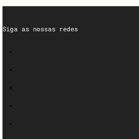
Siga as nossas redes