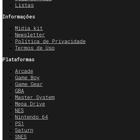
Listas
Informações
Mídia kit
Newsletter
Política de Privacidade
Termos de Uso
Plataformas
Arcade
Game Boy
Game Gear
GBA
Master System
Mega Drive
NES
Nintendo 64
PS1
Saturn
SNES