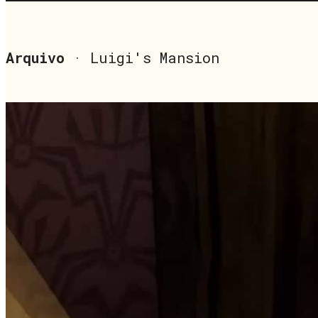
Arquivo
· Luigi's Mansion