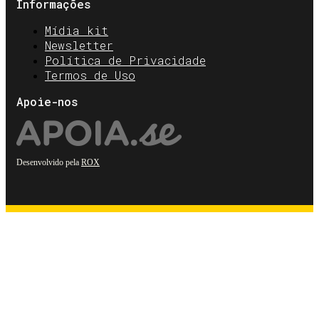
Informações
Mídia kit
Newsletter
Política de Privacidade
Termos de Uso
Apoie-nos
Desenvolvido pela
ROX