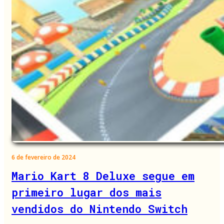
6 de fevereiro de 2024
Mario Kart 8 Deluxe segue em
primeiro lugar dos mais
vendidos do Nintendo Switch