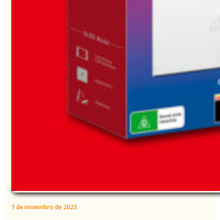
1 de novembro de 2023