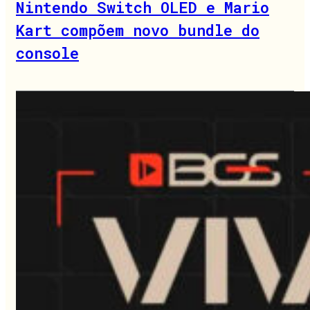
Nintendo Switch OLED e Mario
Kart compõem novo bundle do
console