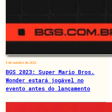
5 de outubro de 2023
BGS 2023: Super Mario Bros.
Wonder estará jogável no
evento antes do lançamento