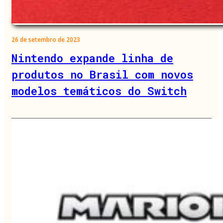
26 de setembro de 2023
Nintendo expande linha de
produtos no Brasil com novos
modelos temáticos do Switch