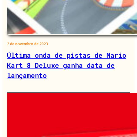
2 de novembro de 2023
Última onda de pistas de Mario
Kart 8 Deluxe ganha data de
lançamento