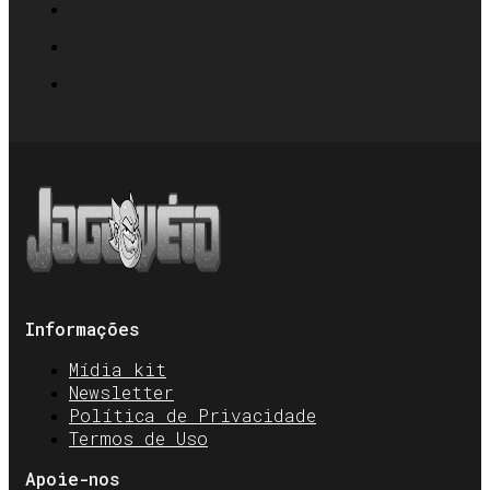
Informações
Mídia kit
Newsletter
Política de Privacidade
Termos de Uso
Apoie-nos