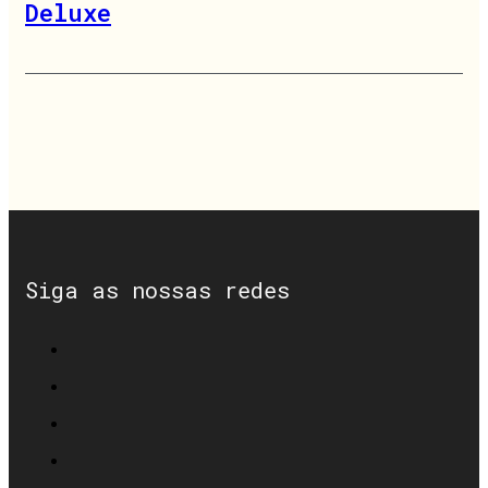
Deluxe
Siga as nossas redes