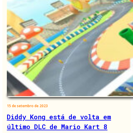
15 de setembro de 2023
Diddy Kong está de volta em
último DLC de Mario Kart 8