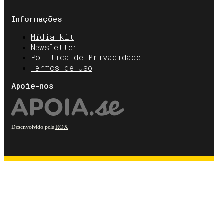
Informações
Mídia kit
Newsletter
Política de Privacidade
Termos de Uso
Apoie-nos
Desenvolvido pela
ROX