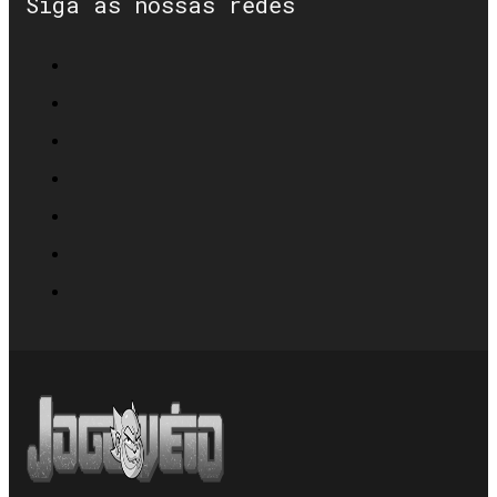
Siga as nossas redes