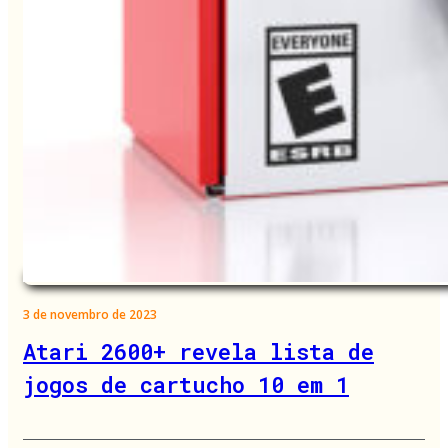
3 de novembro de 2023
Atari 2600+ revela lista de
jogos de cartucho 10 em 1