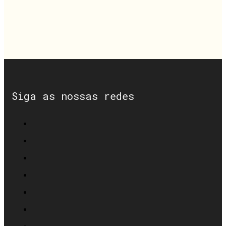
Siga as nossas redes