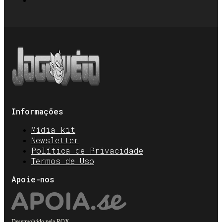
Informações
Mídia kit
Newsletter
Política de Privacidade
Termos de Uso
Apoie-nos
Desenvolvido pela
ROX